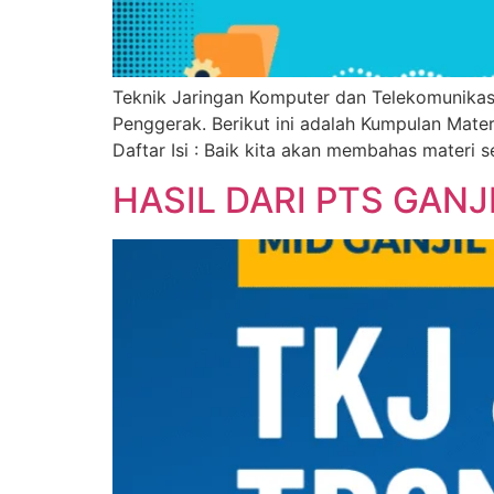
Teknik Jaringan Komputer dan Telekomunikasi
Penggerak. Berikut ini adalah Kumpulan Mate
Daftar Isi : Baik kita akan membahas materi 
HASIL DARI PTS GANJ