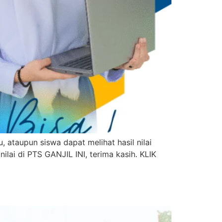
 ataupun siswa dapat melihat hasil nilai
ilai di PTS GANJIL INI, terima kasih. KLIK