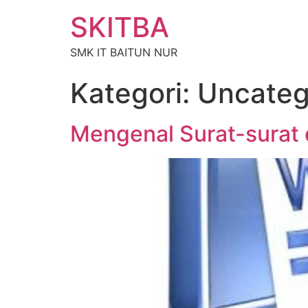
SKITBA
SMK IT BAITUN NUR
Kategori:
Uncateg
Mengenal Surat-surat 