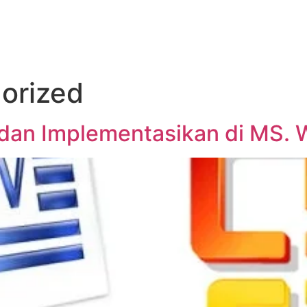
orized
dan Implementasikan di MS. 