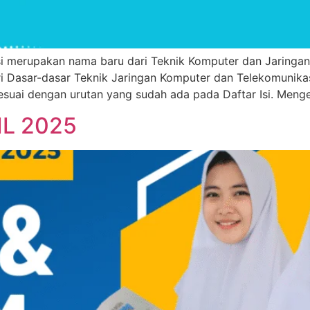
 merupakan nama baru dari Teknik Komputer dan Jaringan,
ri Dasar-dasar Teknik Jaringan Komputer dan Telekomunika
sesuai dengan urutan yang sudah ada pada Daftar Isi. Meng
IL 2025