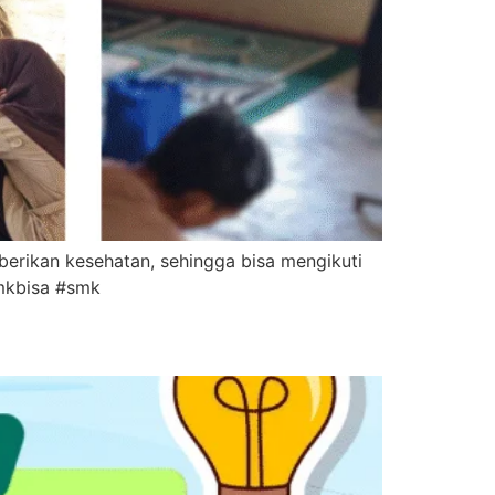
 berikan kesehatan, sehingga bisa mengikuti
smkbisa #smk