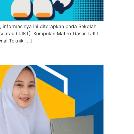
 informasinya ini diterapkan pada Sekolah
si atau (TJKT). Kumpulan Materi Dasar TJKT
enal Teknik […]