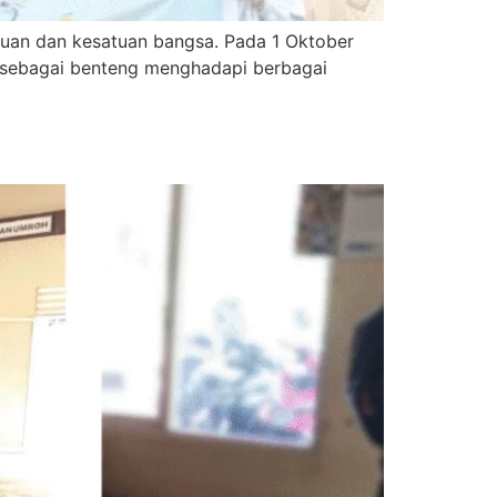
uan dan kesatuan bangsa. Pada 1 Oktober
ri sebagai benteng menghadapi berbagai