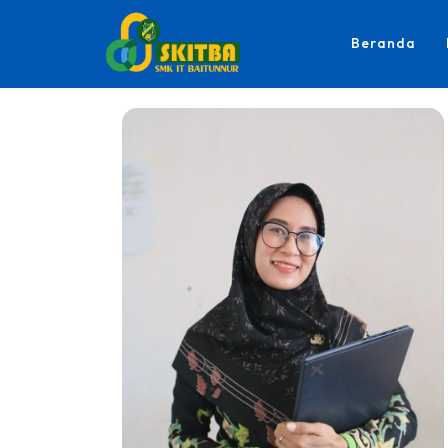
Beranda