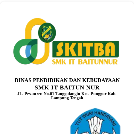
DINAS PENDIDIKAN DAN KEBUDAYAAN
SMK IT BAITUN NUR
JL. Pesantren No.01 Tanggulangin Kec. Punggur Kab.
Lampung Tengah