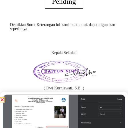
Pending
Demikian Surat Keterangan ini kami buat untuk dapat digunakan
seperlunya.
Kepala Sekolah
( Dwi Kurniawati, S.E. )
Orang Tua / Wali*