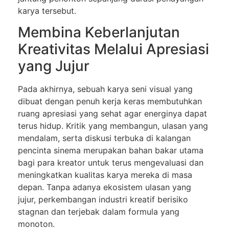
karya tersebut.
Membina Keberlanjutan
Kreativitas Melalui Apresiasi
yang Jujur
Pada akhirnya, sebuah karya seni visual yang
dibuat dengan penuh kerja keras membutuhkan
ruang apresiasi yang sehat agar energinya dapat
terus hidup. Kritik yang membangun, ulasan yang
mendalam, serta diskusi terbuka di kalangan
pencinta sinema merupakan bahan bakar utama
bagi para kreator untuk terus mengevaluasi dan
meningkatkan kualitas karya mereka di masa
depan. Tanpa adanya ekosistem ulasan yang
jujur, perkembangan industri kreatif berisiko
stagnan dan terjebak dalam formula yang
monoton.