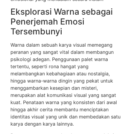
Eksplorasi Warna sebagai
Penerjemah Emosi
Tersembunyi
Warna dalam sebuah karya visual memegang
peranan yang sangat vital dalam membangun
psikologi adegan. Penggunaan palet warna
tertentu, seperti rona hangat yang
melambangkan kebahagiaan atau nostalgia,
hingga warna-warna dingin yang pekat untuk
menggambarkan kesepian dan misteri,
merupakan alat komunikasi visual yang sangat
kuat. Penataan warna yang konsisten dari awal
hingga akhir cerita membantu menciptakan
identitas visual yang unik dan membedakan satu
karya dengan karya lainnya.