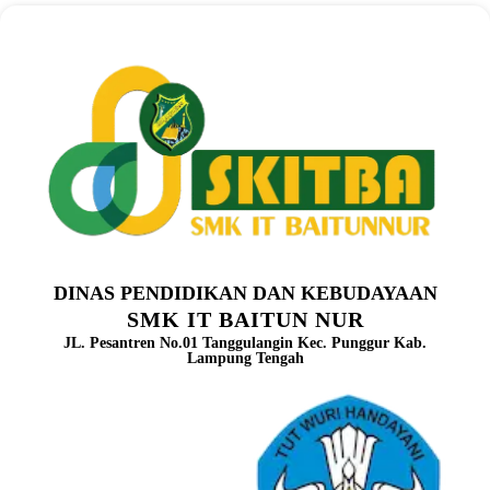
DINAS PENDIDIKAN DAN KEBUDAYAAN
SMK IT BAITUN NUR
JL. Pesantren No.01 Tanggulangin Kec. Punggur Kab.
Lampung Tengah