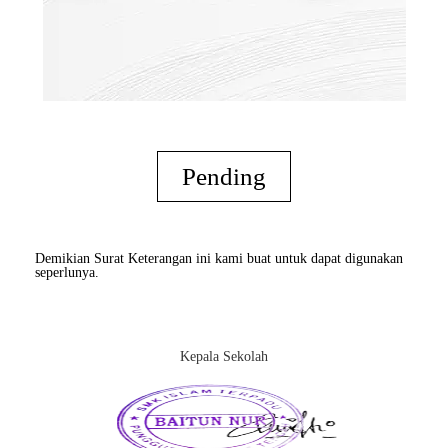
Pending
Demikian Surat Keterangan ini kami buat untuk dapat digunakan
seperlunya.
Kepala Sekolah