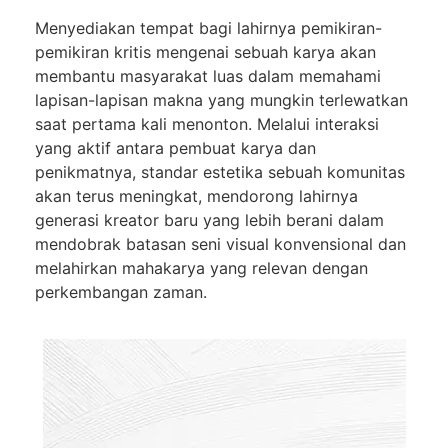
Menyediakan tempat bagi lahirnya pemikiran-
pemikiran kritis mengenai sebuah karya akan
membantu masyarakat luas dalam memahami
lapisan-lapisan makna yang mungkin terlewatkan
saat pertama kali menonton. Melalui interaksi
yang aktif antara pembuat karya dan
penikmatnya, standar estetika sebuah komunitas
akan terus meningkat, mendorong lahirnya
generasi kreator baru yang lebih berani dalam
mendobrak batasan seni visual konvensional dan
melahirkan mahakarya yang relevan dengan
perkembangan zaman.