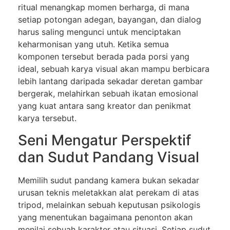
ritual menangkap momen berharga, di mana
setiap potongan adegan, bayangan, dan dialog
harus saling mengunci untuk menciptakan
keharmonisan yang utuh. Ketika semua
komponen tersebut berada pada porsi yang
ideal, sebuah karya visual akan mampu berbicara
lebih lantang daripada sekadar deretan gambar
bergerak, melahirkan sebuah ikatan emosional
yang kuat antara sang kreator dan penikmat
karya tersebut.
Seni Mengatur Perspektif
dan Sudut Pandang Visual
Memilih sudut pandang kamera bukan sekadar
urusan teknis meletakkan alat perekam di atas
tripod, melainkan sebuah keputusan psikologis
yang menentukan bagaimana penonton akan
menilai sebuah karakter atau situasi. Setiap sudut