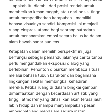
—apakah itu diambil dari posisi rendah untuk
memberikan kesan megah, atau dari posisi tinggi
untuk memperlihatkan kerapuhan—memiliki
bahasa visualnya sendiri. Komposisi ini menjadi
ruang ekspresi utama bagi seorang sutradara
untuk menanamkan emosi secara halus ke dalam
alam bawah sadar audiens.
Ketepatan dalam memilih perspektif ini juga
berfungsi sebagai pemandu jalannya cerita tanpa
perlu mengandalkan eksposisi dialog yang
berlebihan. Penonton dibiarkan membaca situasi
melalui bahasa tubuh karakter dan bagaimana
lingkungan sekitar membingkai kehadiran
mereka. Ketika ruang di dalam bingkai gambar
dimanfaatkan dengan kecerdasan artistik yang
tinggi, atmosfer yang dihasilkan akan terasa jauh
lebih hidup dan mampu menyampaikan pesan
emosional yang mendalam secara instan.