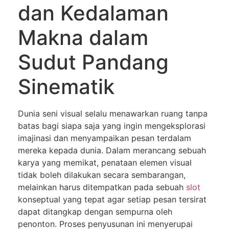
dan Kedalaman
Makna dalam
Sudut Pandang
Sinematik
Dunia seni visual selalu menawarkan ruang tanpa
batas bagi siapa saja yang ingin mengeksplorasi
imajinasi dan menyampaikan pesan terdalam
mereka kepada dunia. Dalam merancang sebuah
karya yang memikat, penataan elemen visual
tidak boleh dilakukan secara sembarangan,
melainkan harus ditempatkan pada sebuah
slot
konseptual yang tepat agar setiap pesan tersirat
dapat ditangkap dengan sempurna oleh
penonton. Proses penyusunan ini menyerupai