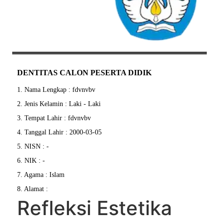
DENTITAS CALON PESERTA DIDIK
1. Nama Lengkap : fdvnvbv
2. Jenis Kelamin : Laki - Laki
3. Tempat Lahir : fdvnvbv
4. Tanggal Lahir : 2000-03-05
5. NISN : -
6. NIK : -
7. Agama : Islam
8. Alamat :
Refleksi Estetika