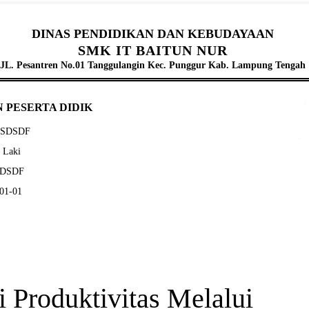
DINAS PENDIDIKAN DAN KEBUDAYAAN
SMK IT BAITUN NUR
JL. Pesantren No.01 Tanggulangin Kec. Punggur Kab. Lampung Tengah
 PESERTA DIDIK
SDSDSDF
- Laki
DSDSDF
-01-01
i Produktivitas Melalui