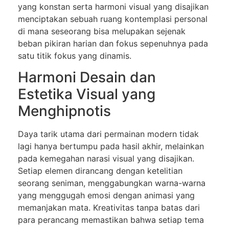
yang konstan serta harmoni visual yang disajikan
menciptakan sebuah ruang kontemplasi personal
di mana seseorang bisa melupakan sejenak
beban pikiran harian dan fokus sepenuhnya pada
satu titik fokus yang dinamis.
Harmoni Desain dan
Estetika Visual yang
Menghipnotis
Daya tarik utama dari permainan modern tidak
lagi hanya bertumpu pada hasil akhir, melainkan
pada kemegahan narasi visual yang disajikan.
Setiap elemen dirancang dengan ketelitian
seorang seniman, menggabungkan warna-warna
yang menggugah emosi dengan animasi yang
memanjakan mata. Kreativitas tanpa batas dari
para perancang memastikan bahwa setiap tema