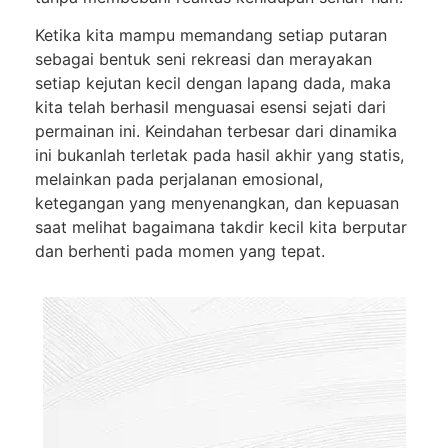
Ketika kita mampu memandang setiap putaran
sebagai bentuk seni rekreasi dan merayakan
setiap kejutan kecil dengan lapang dada, maka
kita telah berhasil menguasai esensi sejati dari
permainan ini. Keindahan terbesar dari dinamika
ini bukanlah terletak pada hasil akhir yang statis,
melainkan pada perjalanan emosional,
ketegangan yang menyenangkan, dan kepuasan
saat melihat bagaimana takdir kecil kita berputar
dan berhenti pada momen yang tepat.