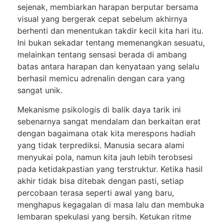
sejenak, membiarkan harapan berputar bersama
visual yang bergerak cepat sebelum akhirnya
berhenti dan menentukan takdir kecil kita hari itu.
Ini bukan sekadar tentang memenangkan sesuatu,
melainkan tentang sensasi berada di ambang
batas antara harapan dan kenyataan yang selalu
berhasil memicu adrenalin dengan cara yang
sangat unik.
Mekanisme psikologis di balik daya tarik ini
sebenarnya sangat mendalam dan berkaitan erat
dengan bagaimana otak kita merespons hadiah
yang tidak terprediksi. Manusia secara alami
menyukai pola, namun kita jauh lebih terobsesi
pada ketidakpastian yang terstruktur. Ketika hasil
akhir tidak bisa ditebak dengan pasti, setiap
percobaan terasa seperti awal yang baru,
menghapus kegagalan di masa lalu dan membuka
lembaran spekulasi yang bersih. Ketukan ritme