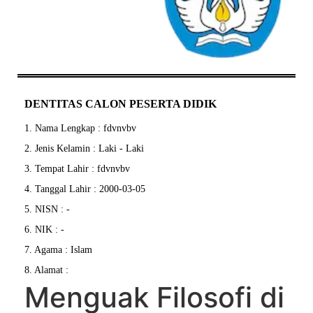
DENTITAS CALON PESERTA DIDIK
1. Nama Lengkap : fdvnvbv
2. Jenis Kelamin : Laki - Laki
3. Tempat Lahir : fdvnvbv
4. Tanggal Lahir : 2000-03-05
5. NISN : -
6. NIK : -
7. Agama : Islam
8. Alamat :
Menguak Filosofi di