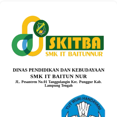
DINAS PENDIDIKAN DAN KEBUDAYAAN
SMK IT BAITUN NUR
JL. Pesantren No.01 Tanggulangin Kec. Punggur Kab.
Lampung Tengah