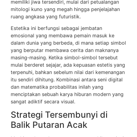
memiliki jiwa tersendiri, mulai dari petualangan
mitologi kuno yang megah hingga penjelajahan
ruang angkasa yang futuristik.
Estetika ini berfungsi sebagai jembatan
emosional yang membawa pemain masuk ke
dalam dunia yang berbeda, di mana setiap simbol
yang berputar membawa cerita dan maknanya
masing-masing. Ketika simbol-simbol tersebut
mulai berderet sejajar, ada kepuasan estetis yang
terpenuhi, bahkan sebelum nilai dari kemenangan
itu sendiri dihitung. Kombinasi antara seni digital
dan matematika probabilitas inilah yang
menciptakan sebuah karya hiburan modern yang
sangat adiktif secara visual.
Strategi Tersembunyi di
Balik Putaran Acak