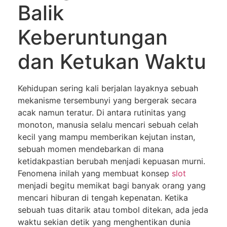
Balik
Keberuntungan
dan Ketukan Waktu
Kehidupan sering kali berjalan layaknya sebuah
mekanisme tersembunyi yang bergerak secara
acak namun teratur. Di antara rutinitas yang
monoton, manusia selalu mencari sebuah celah
kecil yang mampu memberikan kejutan instan,
sebuah momen mendebarkan di mana
ketidakpastian berubah menjadi kepuasan murni.
Fenomena inilah yang membuat konsep
slot
menjadi begitu memikat bagi banyak orang yang
mencari hiburan di tengah kepenatan. Ketika
sebuah tuas ditarik atau tombol ditekan, ada jeda
waktu sekian detik yang menghentikan dunia