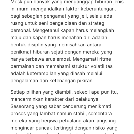
Meskipun banyak yang menganggap hiburan jenis
ini murni mengandalkan faktor keberuntungan,
bagi sebagian pengamat yang jeli, selalu ada
ruang untuk seni pengelolaan dan strategi
personal. Mengetahui kapan harus melangkah
maju dan kapan harus menahan diri adalah
bentuk disiplin yang memisahkan antara
penikmat hiburan sejati dengan mereka yang
hanya terbawa arus emosi. Mengamati ritme
permainan dan memahami struktur volatilitas
adalah keterampilan yang diasah melalui
pengalaman dan ketenangan pikiran.
Setiap pilihan yang diambil, sekecil apa pun itu,
mencerminkan karakter dari pelakunya.
Seseorang yang sabar cenderung menikmati
proses yang lambat namun stabil, sementara
mereka yang berjiwa petualang akan langsung
mengincar puncak tertinggi dengan risiko yang