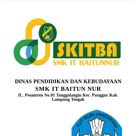
DINAS PENDIDIKAN DAN KEBUDAYAAN
SMK IT BAITUN NUR
JL. Pesantren No.01 Tanggulangin Kec. Punggur Kab.
Lampung Tengah