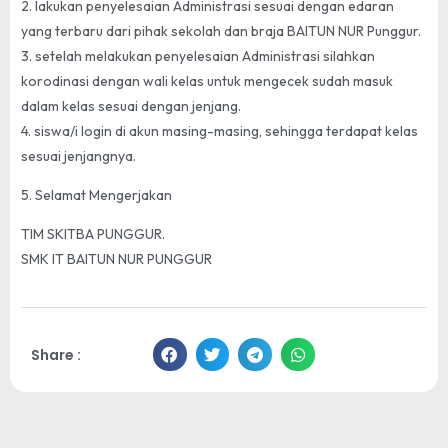
2. lakukan penyelesaian Administrasi sesuai dengan edaran
yang terbaru dari pihak sekolah dan braja BAITUN NUR Punggur.
3. setelah melakukan penyelesaian Administrasi silahkan
korodinasi dengan wali kelas untuk mengecek sudah masuk
dalam kelas sesuai dengan jenjang.
4. siswa/i login di akun masing-masing, sehingga terdapat kelas
sesuai jenjangnya.
5. Selamat Mengerjakan
TIM SKITBA PUNGGUR.
SMK IT BAITUN NUR PUNGGUR
Share :