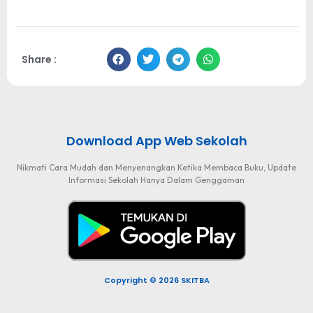
Share :
Download App Web Sekolah
Nikmati Cara Mudah dan Menyenangkan Ketika Membaca Buku, Update
Informasi Sekolah Hanya Dalam Genggaman
Copyright © 2026 SKITBA