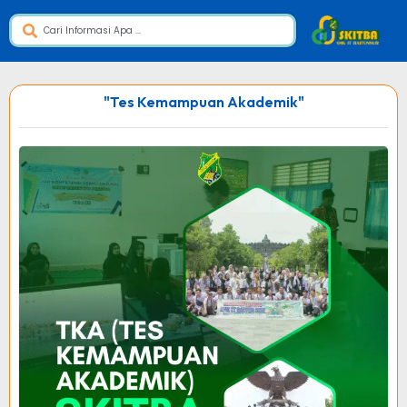
"Tes Kemampuan Akademik"