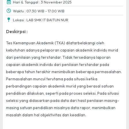
Hari & Tanggal : 3 November 2025
Waktu : 07:30 WIB - 17.00 WIB
Lokasi : LAB SMK IT BAITUN NUR
Deskirpsi :
Tes Kemampuan Akademik (TKA) dilatarbelakangi oleh
kebutuhan adanya pelaporan capaian akademik individu murid
dari penilaian yang terstandar. Tidak tersedianya laporan
capaian akademik individu dari penilaian terstandar pada
beberapa tahun terakhir menimbulkan beberapa permasalahan.
Permasalahan muncul terutama pada situasi ketika
perbandingan capaian akademik murid yang berasal satuan
pendidikan dilakukan, seperti pada proses seleksi. Pada situasi
seleksi yang didasarkan pada data dari hasil penilaian masing-
masing satuan pendidikan misalnya data rapor, menimbulkan
masalah dalam hal objektivitas dan keadilan.