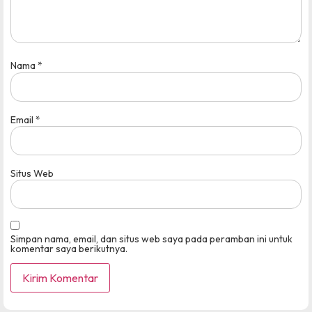
Nama
*
Email
*
Situs Web
Simpan nama, email, dan situs web saya pada peramban ini untuk
komentar saya berikutnya.