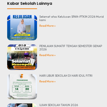
Kabar Sekolah Lainnya
Selamat atas Kelulusan SPAN-PTKIN 2026 Murid
kami
Read More »
PENILAIAN SUMATIF TENGAH SEMESTER GENAP
2026
Read More »
HARI LIBUR SEKOLAH DI HARI IDUL FITRI
Read More »
UJIAN SEKOLAH TAHUN 2026