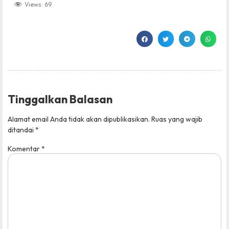
Views:
69
Tinggalkan Balasan
Alamat email Anda tidak akan dipublikasikan.
Ruas yang wajib
ditandai
*
Komentar
*