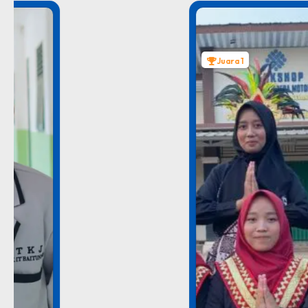
Juara 1