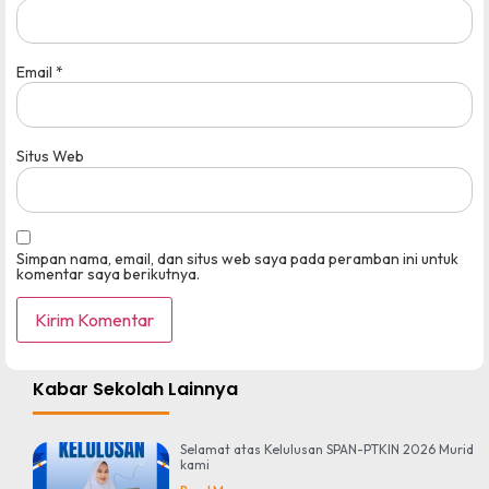
Email
*
Situs Web
Simpan nama, email, dan situs web saya pada peramban ini untuk
komentar saya berikutnya.
Kabar Sekolah Lainnya
Selamat atas Kelulusan SPAN-PTKIN 2026 Murid
kami