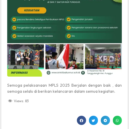
Semoga pelaksanaan MPLS 2025 Berjalan dengan baik , dan
semoga selalu di berikan kelancaran dalam semua kegiatan.
Views:
83