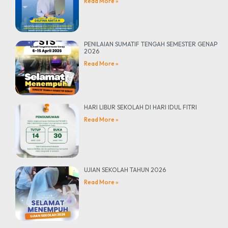
Read More »
PENILAIAN SUMATIF TENGAH SEMESTER GENAP
2026
Read More »
HARI LIBUR SEKOLAH DI HARI IDUL FITRI
Read More »
UJIAN SEKOLAH TAHUN 2026
Read More »