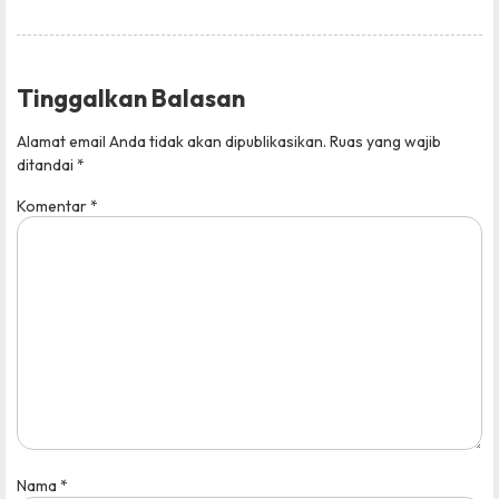
Tinggalkan Balasan
Alamat email Anda tidak akan dipublikasikan.
Ruas yang wajib
ditandai
*
Komentar
*
Nama
*