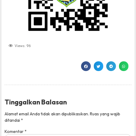
Views:
96
Tinggalkan Balasan
Alamat email Anda tidak akan dipublikasikan.
Ruas yang wajib
ditandai
*
Komentar
*