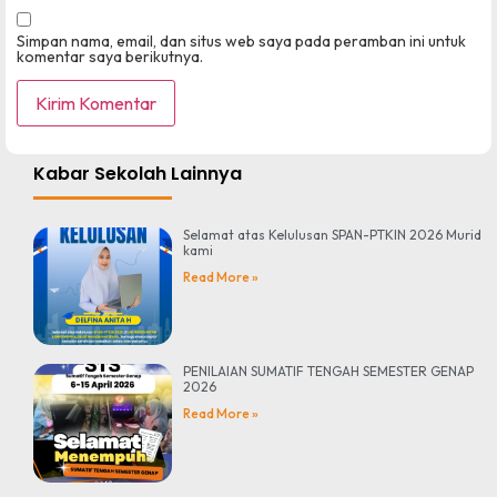
Simpan nama, email, dan situs web saya pada peramban ini untuk
komentar saya berikutnya.
Kabar Sekolah Lainnya
Selamat atas Kelulusan SPAN-PTKIN 2026 Murid
kami
Read More »
PENILAIAN SUMATIF TENGAH SEMESTER GENAP
2026
Read More »