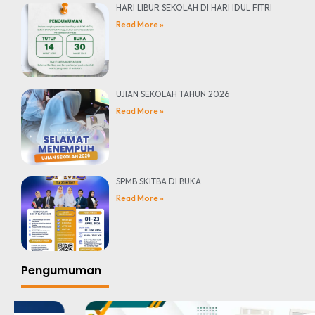
HARI LIBUR SEKOLAH DI HARI IDUL FITRI
Read More »
UJIAN SEKOLAH TAHUN 2026
Read More »
SPMB SKITBA DI BUKA
Read More »
Pengumuman