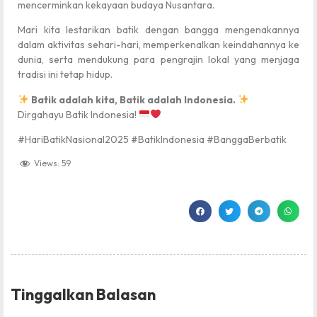
mencerminkan kekayaan budaya Nusantara.
Mari kita lestarikan batik dengan bangga mengenakannya
dalam aktivitas sehari-hari, memperkenalkan keindahannya ke
dunia, serta mendukung para pengrajin lokal yang menjaga
tradisi ini tetap hidup.
Batik adalah kita, Batik adalah Indonesia.
Dirgahayu Batik Indonesia!
#HariBatikNasional2025 #BatikIndonesia #BanggaBerbatik
Views:
59
Tinggalkan Balasan