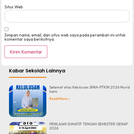
Situs Web
Simpan nama, email, dan situs web saya pada peramban ini untuk
komentar saya berikutnya.
Kabar Sekolah Lainnya
Selamat atas Kelulusan SPAN-PTKIN 2026 Murid
kami
Read More »
PENILAIAN SUMATIF TENGAH SEMESTER GENAP
2026