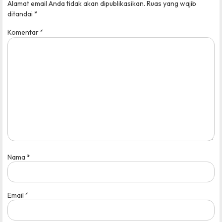
Alamat email Anda tidak akan dipublikasikan.
Ruas yang wajib
ditandai
*
Komentar
*
Nama
*
Email
*