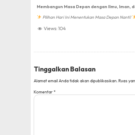
Membangun Masa Depan dengan Ilmu, Iman, d
Pilihan Hari Ini Menentukan Masa Depan Nanti!
Views:
104
Tinggalkan Balasan
Alamat email Anda tidak akan dipublikasikan.
Ruas yan
Komentar
*