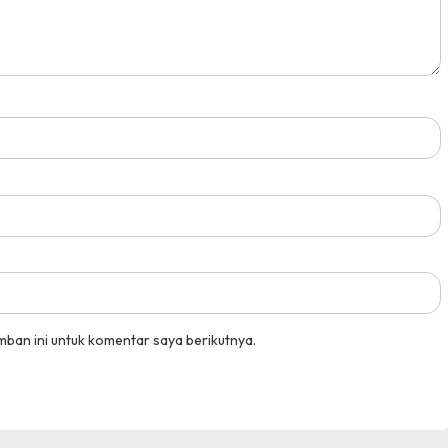
mban ini untuk komentar saya berikutnya.