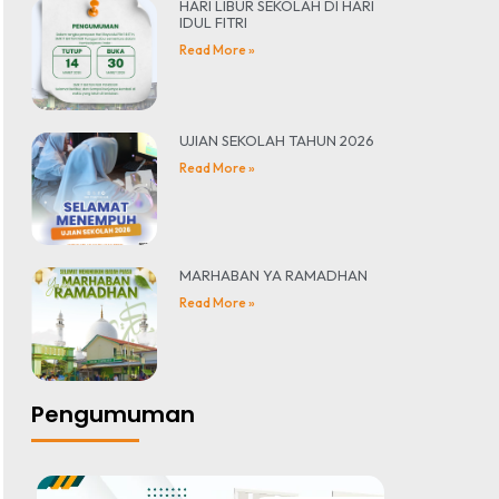
HARI LIBUR SEKOLAH DI HARI
IDUL FITRI
Read More »
UJIAN SEKOLAH TAHUN 2026
Read More »
MARHABAN YA RAMADHAN
Read More »
Pengumuman