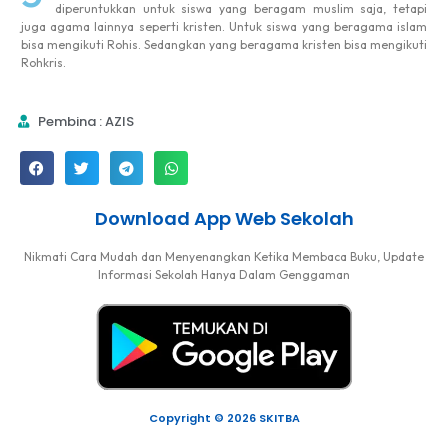
diperuntukkan untuk siswa yang beragam muslim saja, tetapi
juga agama lainnya seperti kristen. Untuk siswa yang beragama islam
bisa mengikuti Rohis. Sedangkan yang beragama kristen bisa mengikuti
Rohkris.
Pembina : AZIS
Download App Web Sekolah
Nikmati Cara Mudah dan Menyenangkan Ketika Membaca Buku, Update
Informasi Sekolah Hanya Dalam Genggaman
Copyright © 2026 SKITBA