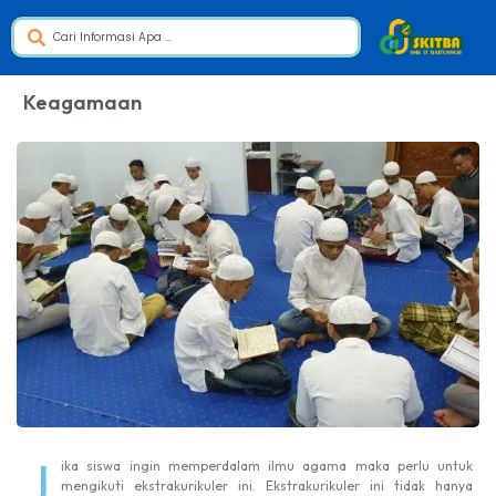
Keagamaan
J
ika siswa ingin memperdalam ilmu agama maka perlu untuk
mengikuti ekstrakurikuler ini. Ekstrakurikuler ini tidak hanya