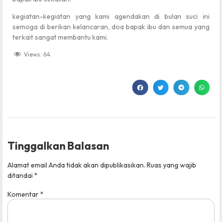
kegiatan-kegiatan yang kami agendakan di bulan suci ini
semoga di berikan kelancaran, doa bapak ibu dan semua yang
terkait sangat membantu kami.
Views:
64
Tinggalkan Balasan
Alamat email Anda tidak akan dipublikasikan.
Ruas yang wajib
ditandai
*
Komentar
*