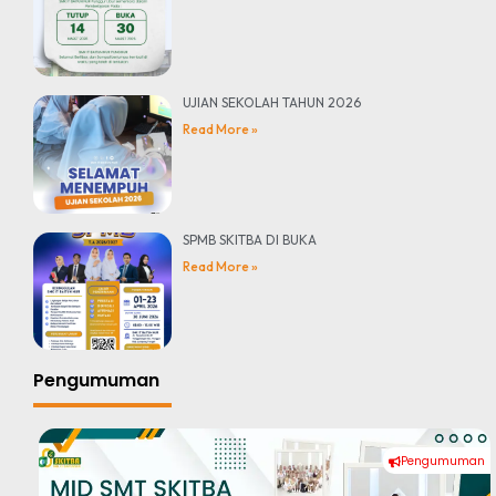
UJIAN SEKOLAH TAHUN 2026
Read More »
SPMB SKITBA DI BUKA
Read More »
Pengumuman
Pengumuman