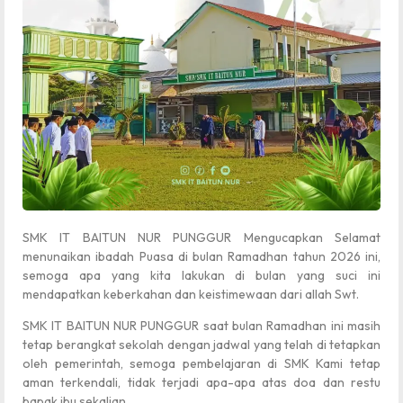
SMK IT BAITUN NUR PUNGGUR Mengucapkan Selamat
menunaikan ibadah Puasa di bulan Ramadhan tahun 2026 ini,
semoga apa yang kita lakukan di bulan yang suci ini
mendapatkan keberkahan dan keistimewaan dari allah Swt.
SMK IT BAITUN NUR PUNGGUR saat bulan Ramadhan ini masih
tetap berangkat sekolah dengan jadwal yang telah di tetapkan
oleh pemerintah, semoga pembelajaran di SMK Kami tetap
aman terkendali, tidak terjadi apa-apa atas doa dan restu
bapak ibu sekalian.