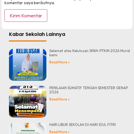
komentar saya berikutnya.
Kabar Sekolah Lainnya
Selamat atas Kelulusan SPAN-PTKIN 2026 Murid
kami
Read More »
PENILAIAN SUMATIF TENGAH SEMESTER GENAP
2026
Read More »
HARI LIBUR SEKOLAH DI HARI IDUL FITRI
Read More »