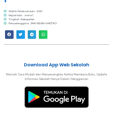
Waktu Pelaksanaan : 2021
Kejuaraan : Juara 1
Tingkat : Kabupaten
Penyelenggara : SMK NEGRI 6 METRO
Download App Web Sekolah
Nikmati Cara Mudah dan Menyenangkan Ketika Membaca Buku, Update
Informasi Sekolah Hanya Dalam Genggaman